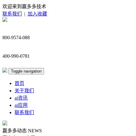
欢迎来到赢多多技术
联系我们
|
加入收藏
800-9574-088
400-990-0781
Toggle navigation
首页
关于我们
ai资讯
ai应用
联系我们
赢多多动态
NEWS