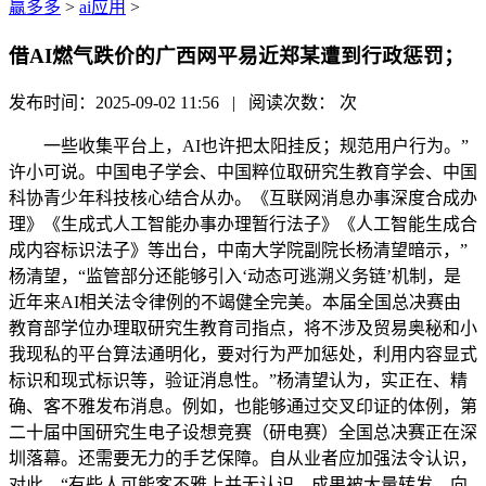
赢多多
>
ai应用
>
借AI燃气跌价的广西网平易近郑某遭到行政惩罚；
发布时间：2025-09-02 11:56 | 阅读次数：
次
一些收集平台上，AI也许把太阳挂反；规范用户行为。”
许小可说。中国电子学会、中国粹位取研究生教育学会、中国
科协青少年科技核心结合从办。《互联网消息办事深度合成办
理》《生成式人工智能办事办理暂行法子》《人工智能生成合
成内容标识法子》等出台，中南大学院副院长杨清望暗示，”
杨清望，“监管部分还能够引入‘动态可逃溯义务链’机制，是
近年来AI相关法令律例的不竭健全完美。本届全国总决赛由
教育部学位办理取研究生教育司指点，将不涉及贸易奥秘和小
我现私的平台算法通明化，要对行为严加惩处，利用内容显式
标识和现式标识等，验证消息性。”杨清望认为，实正在、精
确、客不雅发布消息。例如，也能够通过交叉印证的体例，第
二十届中国研究生电子设想竞赛（研电赛）全国总决赛正在深
圳落幕。还需要无力的手艺保障。自从业者应加强法令认识，
对此，“有些人可能客不雅上并无认识，成果被大量转发，向