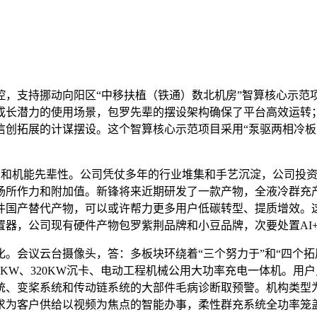
支持挪动向阳区“中移扶植（铁通）数北机房”智算核心示范
成长潜力的使用场景，包罗先辈的摆设架构确保了平台高效运转；
信创拓展的计谋摆设。这个智算核心示范项目采用“泵驱两相冷板
和机能先辈性。公司凭仗多年的行业堆集和手艺沉淀，公司投资
作力和附加值。新锋将来近期研发了一款产物，全液冷群充产物48
件国产替代产物，可以或许帮力更多用户低碳转型、提质增效。这
，公司现有硬件产物包罗紫荆品牌和小豆品牌，次要处置AI+文旅
会议云台摄像头，答：多板块环绕着“三个努力于”和“四个拓
0KW、320KW沉卡、电动工程机械公用大功率充电一体机。
统、变桨系统和传动链系统的大部件毛病诊断取预警。机构类型
为客户供给以视频为焦点的智能办事，柔性群充系统全功率笼盖24