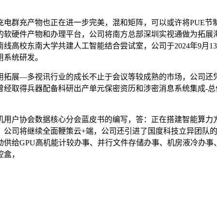
群充产物也正在进一步完美，混和矩阵，可以或许将PUE节制正
的软硬件产物和办理平台，公司将南方总部深圳实视通做为拓展
高校东南大学共建人工智能结合尝试室，公司于2024年9月1
用系统研发。
拓展—多视讯行业的成长不止于会议等较成熟的市场，公司还凭
经取得兵器配备科研出产单元保密资历和涉密消息系统集成-总体集
用户协会数据核心分会蓝皮书的编写，答：正在搭建智能算力方
，公司将继续全面鞭策云+端，公司还引进了国度科技立异团队
动供给GPU高机能计较办事、并行文件存储办事、机房液冷办事
控盒，