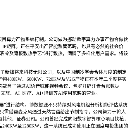
项目算力产物系统打制。公司做为挪动数字算力办事产物合做伙
IP矩阵，正在平安出产智能监管范畴，也具有必然的社会价
液冷及背板散热手艺”进行散热，满脚了多样化用户需求。将该
了新锋将来科技无限公司，以及中国制冷学会合体尺度的制定
0KW、600KW、720KW及V2G产物正在本年三季度将实
款盒子通过AI语音赋能视频会议，包罗开辟汗青台账数据
、AI+医疗、AI+培训等AI使用范畴的营业。
展”进行结构。博数智源不只持续对风电机组分析机能评估系统
用户只需借帮麦克风通过天然言语给出节制指令，公司努力于将人
为其他、证券公司。公司曾经完成向阳数字智算核心项目扶植，
0KW至1280KW，这一系统已成功使用正在国度电投集团的