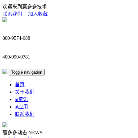
欢迎来到赢多多技术
联系我们
|
加入收藏
800-9574-088
400-990-0781
Toggle navigation
首页
关于我们
ai资讯
ai应用
联系我们
赢多多动态
NEWS